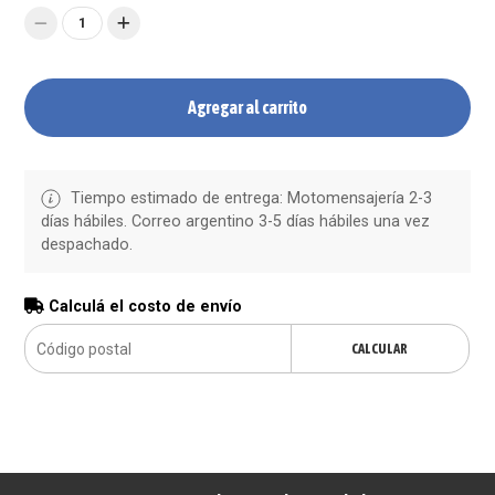
1
Agregar al carrito
Tiempo estimado de entrega: Motomensajería 2-3
días hábiles. Correo argentino 3-5 días hábiles una vez
despachado.
Calculá el costo de envío
CALCULAR