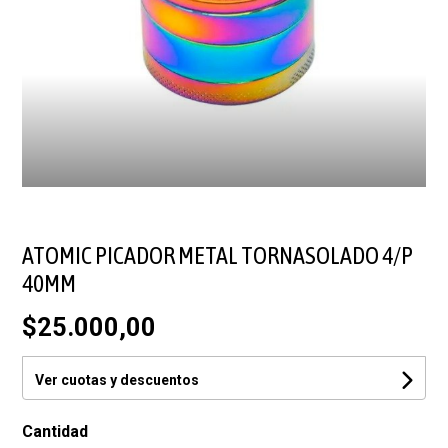
ATOMIC PICADOR METAL TORNASOLADO 4/P
40MM
$25.000,00
Ver cuotas y descuentos
Cantidad