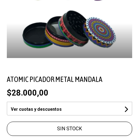
ATOMIC PICADOR METAL MANDALA
$28.000,00
Ver cuotas y descuentos
SIN STOCK