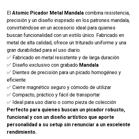
El
Atomic Picador Metal Mandala
combina resistencia,
precisión y un diseño inspirado en los patrones mandala,
convirtiéndose en un accesorio ideal para quienes
buscan funcionalidad con un estilo único. Fabricado en
metal de alta calidad, ofrece un triturado uniforme y una
gran durabilidad para el uso diario.
✅ Fabricado en metal resistente y de larga duración
✅ Diseño exclusivo con grabado
Mandala
✅ Dientes de precisión para un picado homogéneo y
eficiente
✅ Cierre magnético seguro y cómodo de utilizar
✅ Compacto, práctico y fácil de transportar
✅ Ideal para uso diario o como pieza de colección
Perfecto para quienes buscan un picador robusto,
funcional y con un diseño artístico que aporte
personalidad a su setup sin renunciar a un excelente
rendimiento.