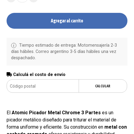
Agregar al carrito
Tiempo estimado de entrega: Motomensajería 2-3
días hábiles. Correo argentino 3-5 días hábiles una vez
despachado.
Calculá el costo de envío
CALCULAR
El
Atomic Picador Metal Chrome 3 Partes
es un
picador metálico diseñado para triturar el material de
forma uniforme y eficiente. Su construcción en
metal con