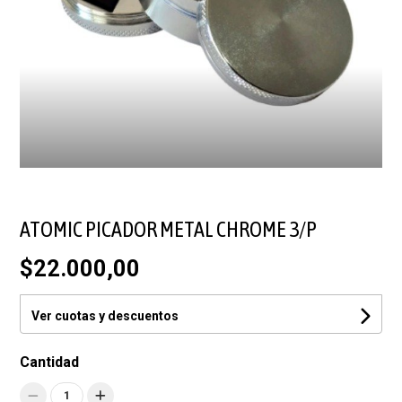
ATOMIC PICADOR METAL CHROME 3/P
$22.000,00
Ver cuotas y descuentos
Cantidad
1