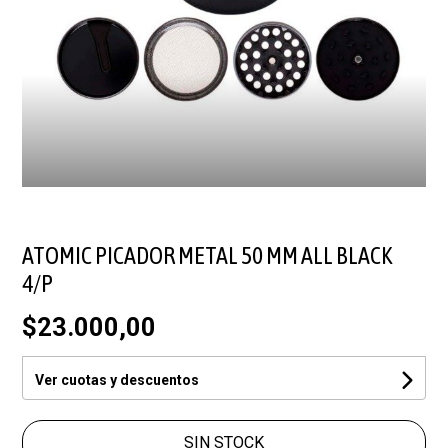
ATOMIC PICADOR METAL 50 MM ALL BLACK
4/P
$23.000,00
Ver cuotas y descuentos
SIN STOCK