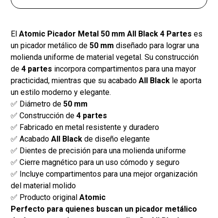
El
Atomic Picador Metal 50 mm All Black 4 Partes
es
un picador metálico de
50 mm
diseñado para lograr una
molienda uniforme de material vegetal. Su construcción
de
4 partes
incorpora compartimentos para una mayor
practicidad, mientras que su acabado
All Black
le aporta
un estilo moderno y elegante.
✅ Diámetro de
50 mm
✅ Construcción de
4 partes
✅ Fabricado en metal resistente y duradero
✅ Acabado
All Black
de diseño elegante
✅ Dientes de precisión para una molienda uniforme
✅ Cierre magnético para un uso cómodo y seguro
✅ Incluye compartimentos para una mejor organización
del material molido
✅ Producto original
Atomic
Perfecto para quienes buscan un picador metálico