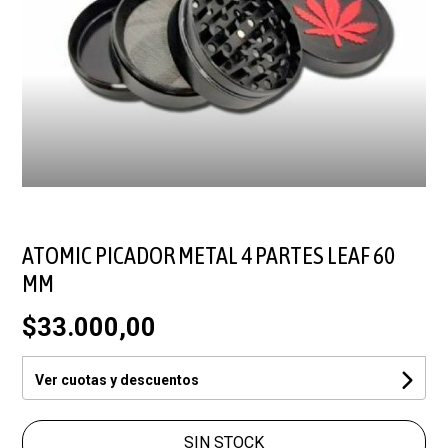
ATOMIC PICADOR METAL 4 PARTES LEAF 60
MM
$33.000,00
Ver cuotas y descuentos
SIN STOCK