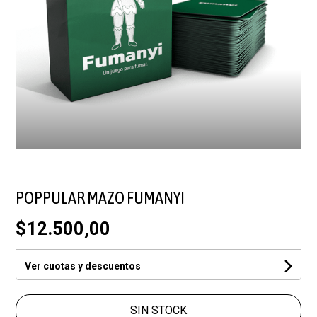
POPPULAR MAZO FUMANYI
$12.500,00
Ver cuotas y descuentos
SIN STOCK