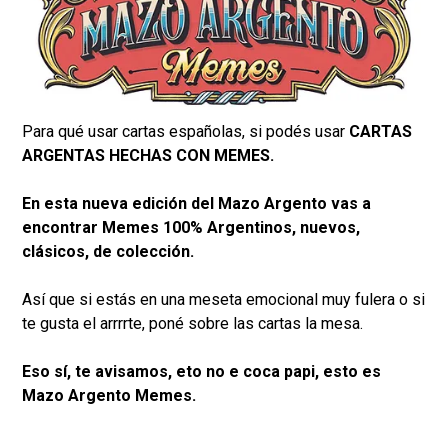
Para qué usar cartas españolas, si podés usar
CARTAS
ARGENTAS HECHAS CON MEMES.​
En esta nueva edición del Mazo Argento vas a
encontrar Memes 100% Argentinos, nuevos,
clásicos, de colección.
Así que si estás en una meseta emocional muy fulera o si
te gusta el arrrrte, poné sobre las cartas la mesa.
Eso sí, te avisamos, eto no e coca papi, esto es
Mazo Argento Memes.