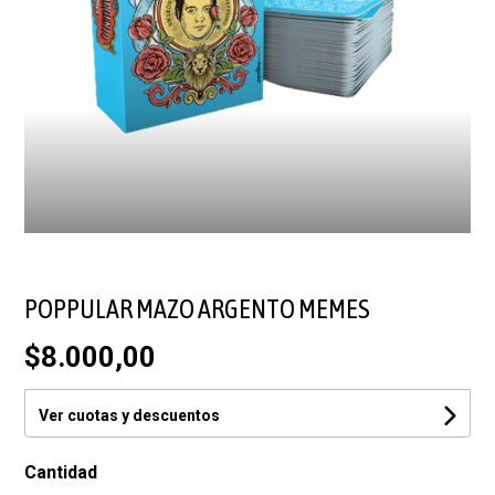
POPPULAR MAZO ARGENTO MEMES
$8.000,00
Ver cuotas y descuentos
Cantidad