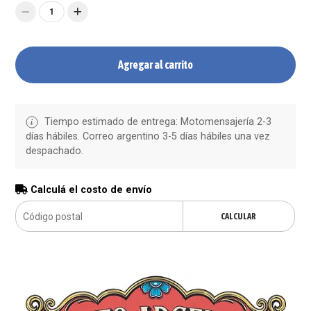
1
Agregar al carrito
Tiempo estimado de entrega: Motomensajería 2-3
días hábiles. Correo argentino 3-5 días hábiles una vez
despachado.
Calculá el costo de envío
CALCULAR