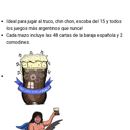
Ideal para jugar al truco, chin chon, escoba del 15 y todos
los juegos más argentinos que nunca!
Cada mazo incluye las 48 cartas de la baraja española y 2
comodines.