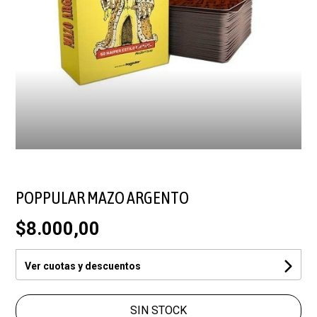
POPPULAR MAZO ARGENTO
$8.000,00
Ver cuotas y descuentos
SIN STOCK