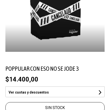
POPPULAR CON ESO NO SE JODE 3
$14.400,00
Ver cuotas y descuentos
SIN STOCK