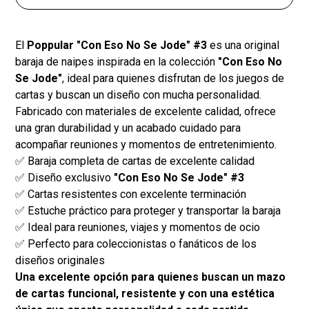
El
Poppular "Con Eso No Se Jode" #3
es una original
baraja de naipes inspirada en la colección
"Con Eso No
Se Jode"
, ideal para quienes disfrutan de los juegos de
cartas y buscan un diseño con mucha personalidad.
Fabricado con materiales de excelente calidad, ofrece
una gran durabilidad y un acabado cuidado para
acompañar reuniones y momentos de entretenimiento.
✅ Baraja completa de cartas de excelente calidad
✅ Diseño exclusivo
"Con Eso No Se Jode" #3
✅ Cartas resistentes con excelente terminación
✅ Estuche práctico para proteger y transportar la baraja
✅ Ideal para reuniones, viajes y momentos de ocio
✅ Perfecto para coleccionistas o fanáticos de los
diseños originales
Una excelente opción para quienes buscan un mazo
de cartas funcional, resistente y con una estética