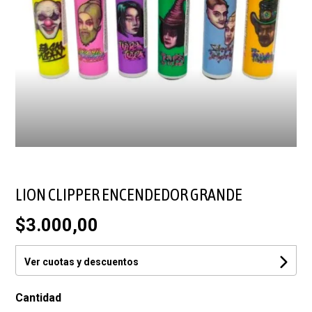
LION CLIPPER ENCENDEDOR GRANDE
$3.000,00
Ver cuotas y descuentos
Cantidad