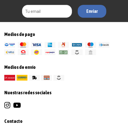
Enviar
Medios de pago
Medios de envío
Nuestras redes sociales
Contacto