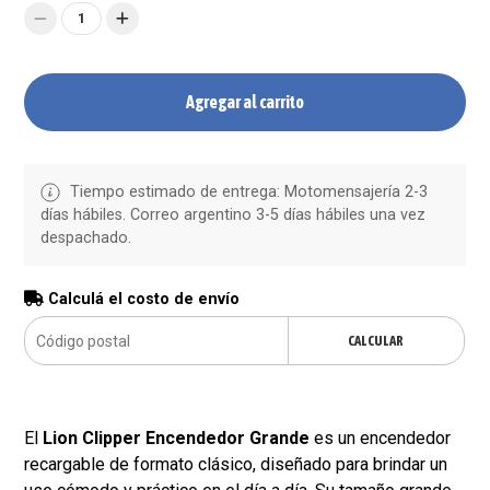
1
Agregar al carrito
Tiempo estimado de entrega: Motomensajería 2-3
días hábiles. Correo argentino 3-5 días hábiles una vez
despachado.
Calculá el costo de envío
CALCULAR
El
Lion Clipper Encendedor Grande
es un encendedor
recargable de formato clásico, diseñado para brindar un