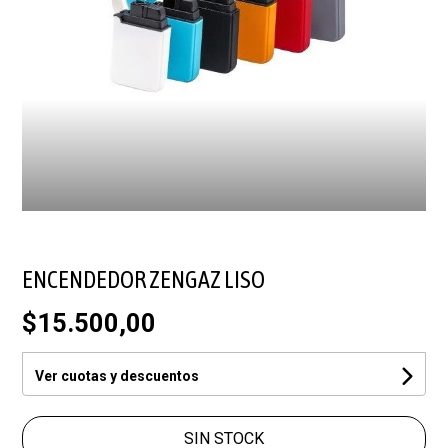
ENCENDEDOR ZENGAZ LISO
$15.500,00
Ver cuotas y descuentos
SIN STOCK