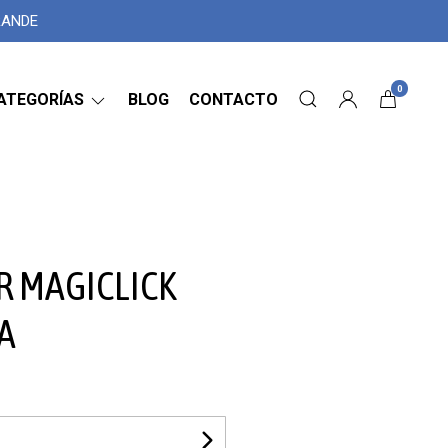
GRANDE
0
ATEGORÍAS
BLOG
CONTACTO
 MAGICLICK
A