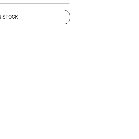
N STOCK