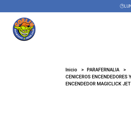
🕑LUN
Inicio
PARAFERNALIA
CENICEROS ENCENDEDORES 
ENCENDEDOR MAGICLICK JET