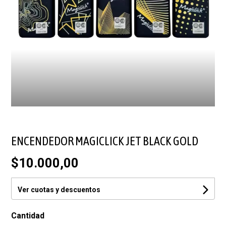
ENCENDEDOR MAGICLICK JET BLACK GOLD
$10.000,00
Ver cuotas y descuentos
Cantidad