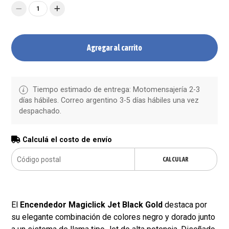
1
Agregar al carrito
Tiempo estimado de entrega: Motomensajería 2-3
días hábiles. Correo argentino 3-5 días hábiles una vez
despachado.
Calculá el costo de envío
CALCULAR
El
Encendedor Magiclick Jet Black Gold
destaca por
su elegante combinación de colores negro y dorado junto