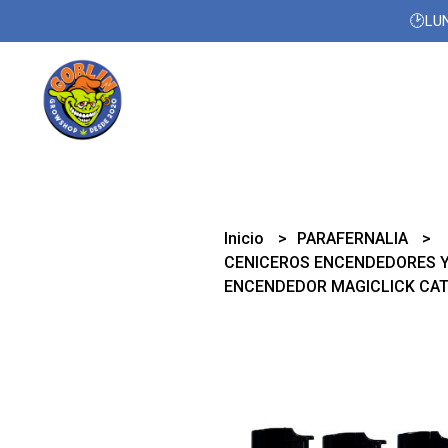
🕑LUN
Inicio
PARAFERNALIA
CENICEROS ENCENDEDORES 
ENCENDEDOR MAGICLICK CAT