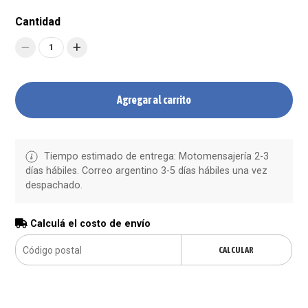
Cantidad
1
Agregar al carrito
Tiempo estimado de entrega: Motomensajería 2-3
días hábiles. Correo argentino 3-5 días hábiles una vez
despachado.
Calculá el costo de envío
CALCULAR