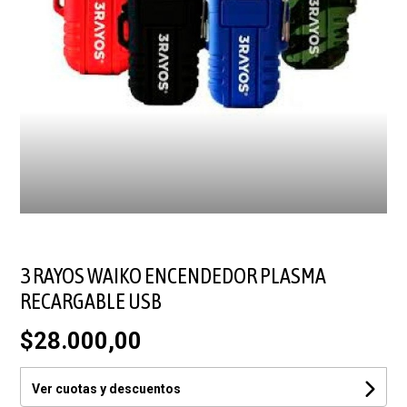
3 RAYOS WAIKO ENCENDEDOR PLASMA
RECARGABLE USB
$28.000,00
Ver cuotas y descuentos