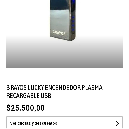
3 RAYOS LUCKY ENCENDEDOR PLASMA
RECARGABLE USB
$25.500,00
Ver cuotas y descuentos