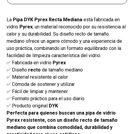
La
Pipa DYK Pyrex Recta Mediana
está fabricada en
vidrio
Pyrex
, un material reconocido por su resistencia al
calor y su durabilidad. Su diseño recto de tamaño
mediano ofrece un agarre cómodo y una experiencia de
uso práctica, combinando un formato equilibrado con la
facilidad de limpieza característica del vidrio.
✅ Fabricada en vidrio
Pyrex
✅ Diseño
recto
de tamaño mediano
✅ Material resistente al calor
✅ Cómoda de sostener y utilizar
✅ Fácil de limpiar y mantener
✅ Formato práctico para el uso diario
✅ Producto original
DYK
Perfecta para quienes buscan una pipa de vidrio
Pyrex resistente, con un diseño recto de tamaño
mediano que combina comodidad, durabilidad y