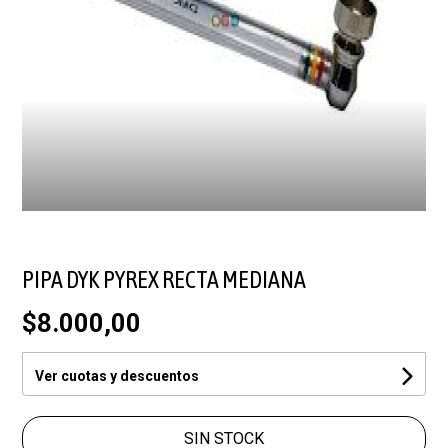
PIPA DYK PYREX RECTA MEDIANA
$8.000,00
Ver cuotas y descuentos
SIN STOCK