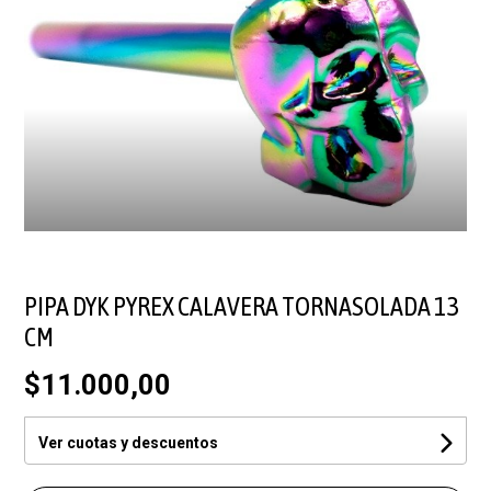
PIPA DYK PYREX CALAVERA TORNASOLADA 13
CM
$11.000,00
Ver cuotas y descuentos