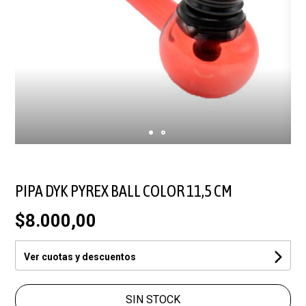
PIPA DYK PYREX BALL COLOR 11,5 CM
$8.000,00
Ver cuotas y descuentos
SIN STOCK