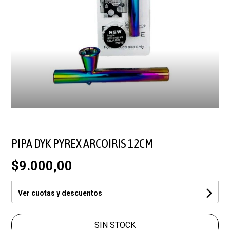
PIPA DYK PYREX ARCOIRIS 12CM
$9.000,00
Ver cuotas y descuentos
SIN STOCK