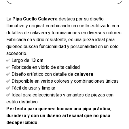
La
Pipa Cuello Calavera
destaca por su diseño
llamativo y original, combinando un cuello estilizado con
detalles de calavera y terminaciones en diversos colores.
Fabricada en vidrio resistente, es una pieza ideal para
quienes buscan funcionalidad y personalidad en un solo
accesorio.
✅ Largo de
13 cm
✅ Fabricada en vidrio de alta calidad
✅ Diseño artístico con detalle de
calavera
✅ Disponible en varios colores y combinaciones únicas
✅ Fácil de usar y limpiar
✅ Ideal para coleccionistas y amantes de piezas con
estilo distintivo
Perfecta para quienes buscan una pipa práctica,
duradera y con un diseño artesanal que no pasa
desapercibido.