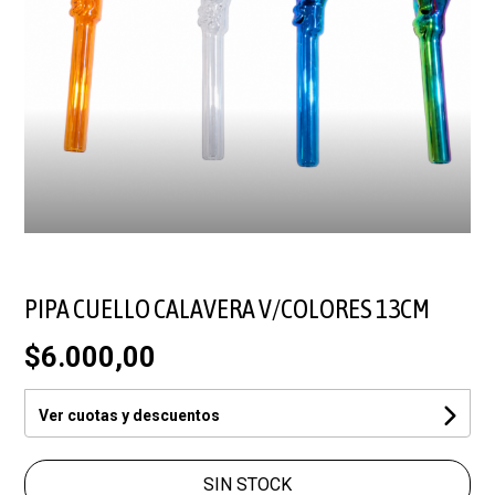
PIPA CUELLO CALAVERA V/COLORES 13CM
$6.000,00
Ver cuotas y descuentos
SIN STOCK