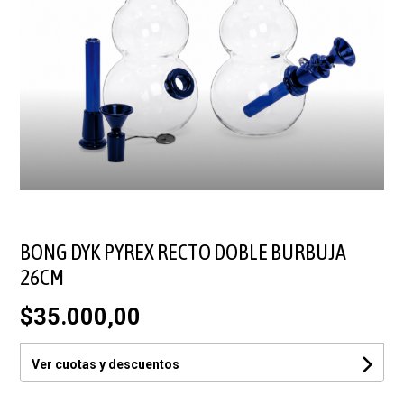
BONG DYK PYREX RECTO DOBLE BURBUJA
26CM
$35.000,00
Ver cuotas y descuentos