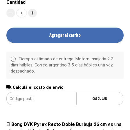
Cantidad
1
Agregar al carrito
Tiempo estimado de entrega: Motomensajería 2-3
días hábiles. Correo argentino 3-5 días hábiles una vez
despachado.
Calculá el costo de envío
CALCULAR
El
Bong DYK Pyrex Recto Doble Burbuja 26 cm
es una