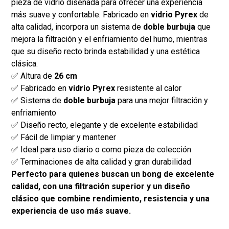
pieza de vidrio diseñada para ofrecer una experiencia
más suave y confortable. Fabricado en
vidrio Pyrex
de
alta calidad, incorpora un sistema de
doble burbuja
que
mejora la filtración y el enfriamiento del humo, mientras
que su diseño recto brinda estabilidad y una estética
clásica.
✅ Altura de
26 cm
✅ Fabricado en
vidrio Pyrex
resistente al calor
✅ Sistema de
doble burbuja
para una mejor filtración y
enfriamiento
✅ Diseño recto, elegante y de excelente estabilidad
✅ Fácil de limpiar y mantener
✅ Ideal para uso diario o como pieza de colección
✅ Terminaciones de alta calidad y gran durabilidad
Perfecto para quienes buscan un bong de excelente
calidad, con una filtración superior y un diseño
clásico que combine rendimiento, resistencia y una
experiencia de uso más suave.