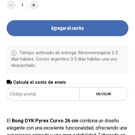
1
Agregar al carrito
Tiempo estimado de entrega: Motomensajería 2-3
días hábiles. Correo argentino 3-5 días hábiles una vez
despachado.
Calculá el costo de envío
CALCULAR
El
Bong DYK Pyrex Curvo 26 cm
combina un diseño
elegante con una excelente funcionalidad, ofreciendo una