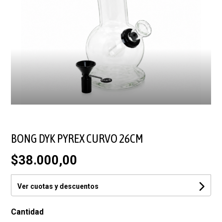
BONG DYK PYREX CURVO 26CM
$38.000,00
Ver cuotas y descuentos
Cantidad