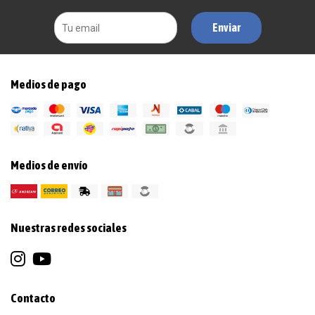
Enviar
Medios de pago
Medios de envío
Nuestras redes sociales
Contacto