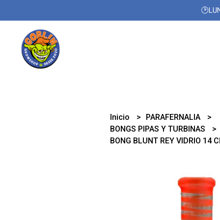
🕑LUN
Inicio
PARAFERNALIA
BONGS PIPAS Y TURBINAS
BONG BLUNT REY VIDRIO 14 