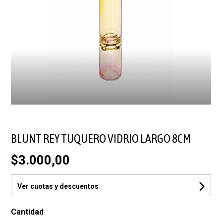
BLUNT REY TUQUERO VIDRIO LARGO 8CM
$3.000,00
Ver cuotas y descuentos
Cantidad