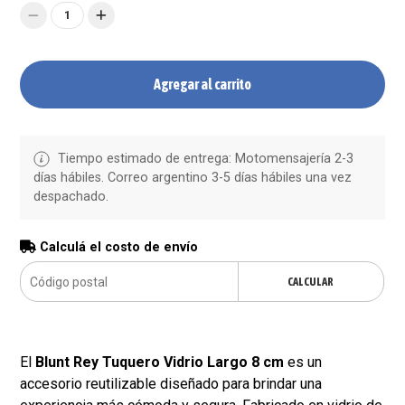
1
Agregar al carrito
Tiempo estimado de entrega: Motomensajería 2-3
días hábiles. Correo argentino 3-5 días hábiles una vez
despachado.
Calculá el costo de envío
CALCULAR
El
Blunt Rey Tuquero Vidrio Largo 8 cm
es un
accesorio reutilizable diseñado para brindar una