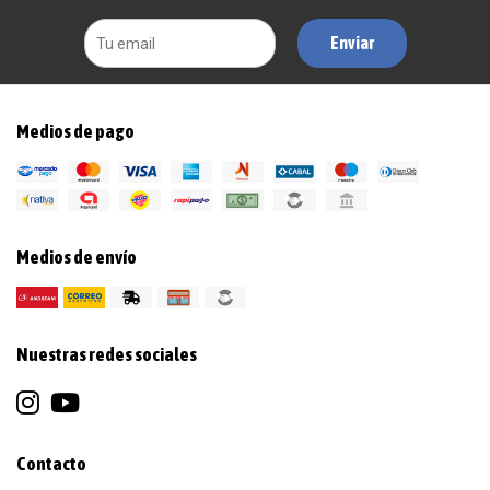
Enviar
Medios de pago
Medios de envío
Nuestras redes sociales
Contacto