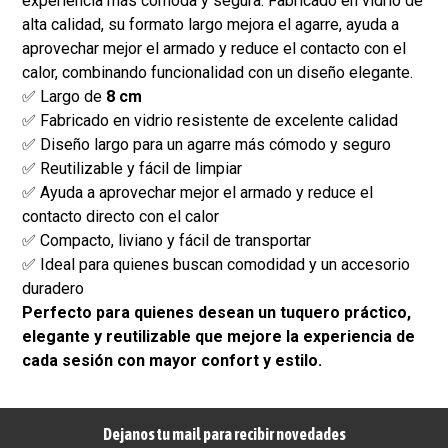
experiencia más cómoda y segura. Fabricado en vidrio de
alta calidad, su formato largo mejora el agarre, ayuda a
aprovechar mejor el armado y reduce el contacto con el
calor, combinando funcionalidad con un diseño elegante.
✅ Largo de
8 cm
✅ Fabricado en vidrio resistente de excelente calidad
✅ Diseño largo para un agarre más cómodo y seguro
✅ Reutilizable y fácil de limpiar
✅ Ayuda a aprovechar mejor el armado y reduce el
contacto directo con el calor
✅ Compacto, liviano y fácil de transportar
✅ Ideal para quienes buscan comodidad y un accesorio
duradero
Perfecto para quienes desean un tuquero práctico,
elegante y reutilizable que mejore la experiencia de
cada sesión con mayor confort y estilo.
Dejanos tu mail para recibir novedades