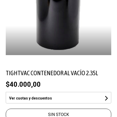
TIGHTVAC CONTENEDOR AL VACÍO 2.35L
$40.000,00
Ver cuotas y descuentos
SIN STOCK