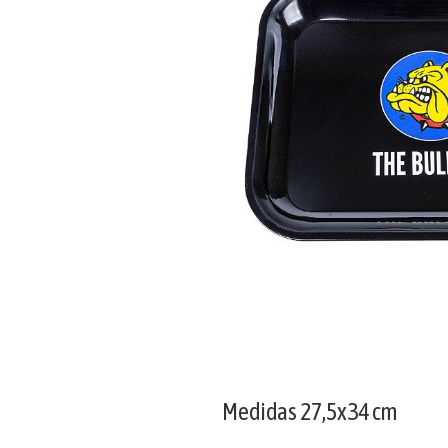
Medidas 27,5x34 cm