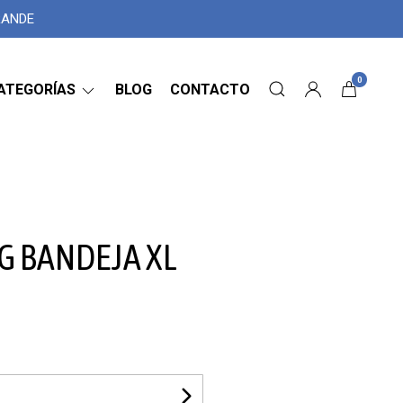
GRANDE
0
ATEGORÍAS
BLOG
CONTACTO
G BANDEJA XL