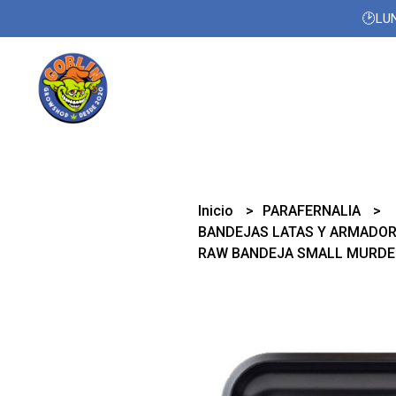
🕑LUN
Inicio
PARAFERNALIA
BANDEJAS LATAS Y ARMADO
RAW BANDEJA SMALL MURDE