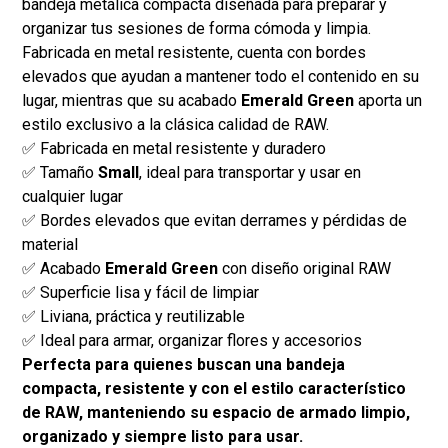
bandeja metálica compacta diseñada para preparar y
organizar tus sesiones de forma cómoda y limpia.
Fabricada en metal resistente, cuenta con bordes
elevados que ayudan a mantener todo el contenido en su
lugar, mientras que su acabado
Emerald Green
aporta un
estilo exclusivo a la clásica calidad de RAW.
✅ Fabricada en metal resistente y duradero
✅ Tamaño
Small
, ideal para transportar y usar en
cualquier lugar
✅ Bordes elevados que evitan derrames y pérdidas de
material
✅ Acabado
Emerald Green
con diseño original RAW
✅ Superficie lisa y fácil de limpiar
✅ Liviana, práctica y reutilizable
✅ Ideal para armar, organizar flores y accesorios
Perfecta para quienes buscan una bandeja
compacta, resistente y con el estilo característico
de RAW, manteniendo su espacio de armado limpio,
organizado y siempre listo para usar.