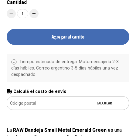
Cantidad
1
Agregar al carrito
Tiempo estimado de entrega: Motomensajería 2-3
días hábiles. Correo argentino 3-5 días hábiles una vez
despachado.
Calculá el costo de envío
CALCULAR
La
RAW Bandeja Small Metal Emerald Green
es una