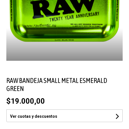
RAW BANDEJA SMALL METAL ESMERALD
GREEN
$19.000,00
Ver cuotas y descuentos