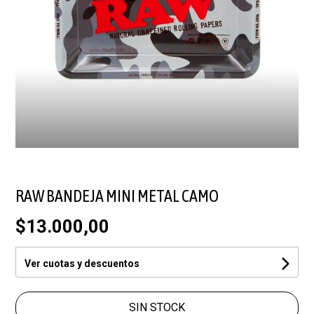
RAW BANDEJA MINI METAL CAMO
$13.000,00
Ver cuotas y descuentos
SIN STOCK