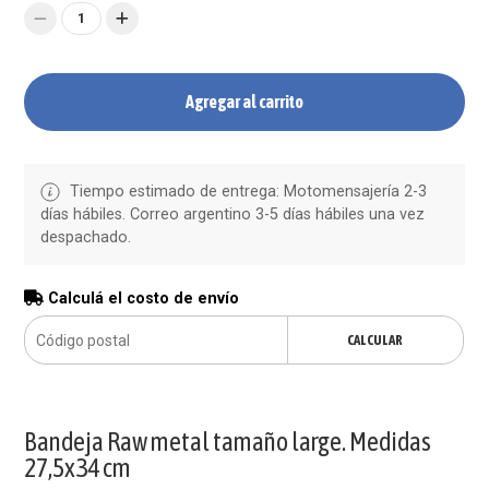
1
Agregar al carrito
Tiempo estimado de entrega: Motomensajería 2-3
días hábiles. Correo argentino 3-5 días hábiles una vez
despachado.
Calculá el costo de envío
CALCULAR
Bandeja Raw metal tamaño large. Medidas
27,5x34 cm