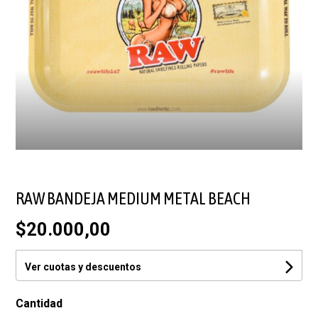
RAW BANDEJA MEDIUM METAL BEACH
$20.000,00
Ver cuotas y descuentos
Cantidad