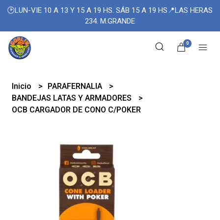
🕑LUN-VIE 10 A 13 Y 15 A 19 HS. SÁB 15 A 19 HS📍LAS HERAS
234. M.GRANDE
0
Inicio
PARAFERNALIA
BANDEJAS LATAS Y ARMADORES
OCB CARGADOR DE CONO C/POKER