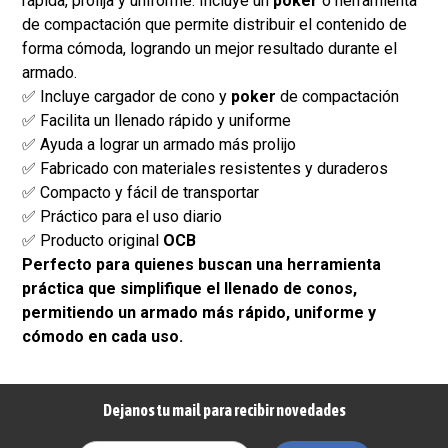
rápida, prolija y uniforme. Incluye un
poker
o herramienta
de compactación que permite distribuir el contenido de
forma cómoda, logrando un mejor resultado durante el
armado.
✅ Incluye cargador de cono y
poker
de compactación
✅ Facilita un llenado rápido y uniforme
✅ Ayuda a lograr un armado más prolijo
✅ Fabricado con materiales resistentes y duraderos
✅ Compacto y fácil de transportar
✅ Práctico para el uso diario
✅ Producto original
OCB
Perfecto para quienes buscan una herramienta
práctica que simplifique el llenado de conos,
permitiendo un armado más rápido, uniforme y
cómodo en cada uso.
Dejanos tu mail para recibir novedades