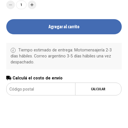
1
Agregar al carrito
Tiempo estimado de entrega: Motomensajería 2-3
días hábiles. Correo argentino 3-5 días hábiles una vez
despachado.
Calculá el costo de envío
CALCULAR