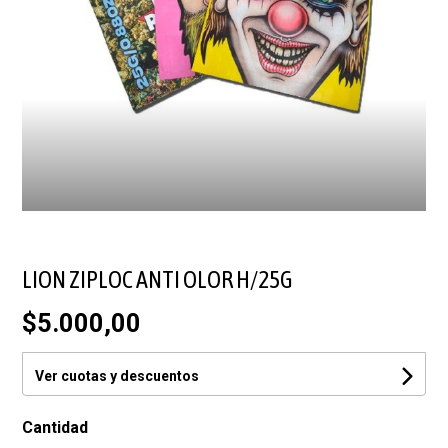
LION ZIPLOC ANTI OLOR H/25G
$5.000,00
Ver cuotas y descuentos
Cantidad