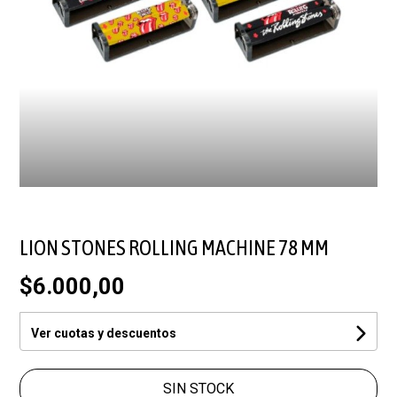
LION STONES ROLLING MACHINE 78 MM
$6.000,00
Ver cuotas y descuentos
SIN STOCK