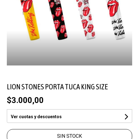
LION STONES PORTA TUCA KING SIZE
$3.000,00
Ver cuotas y descuentos
SIN STOCK