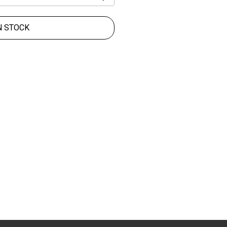
N STOCK