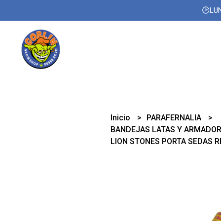
🕑LUN
Inicio
PARAFERNALIA
BANDEJAS LATAS Y ARMADO
LION STONES PORTA SEDAS 