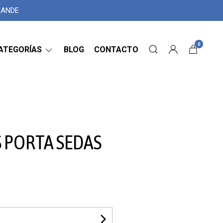
GRANDE
0
ATEGORÍAS
BLOG
CONTACTO
 PORTA SEDAS