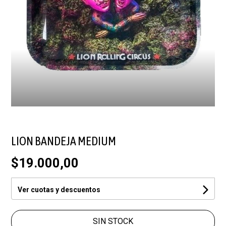
LION BANDEJA MEDIUM
$19.000,00
Ver cuotas y descuentos
SIN STOCK