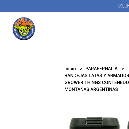
🕑LUN
Inicio
PARAFERNALIA
BANDEJAS LATAS Y ARMADO
GROWER THINGS CONTENEDOR 
MONTAÑAS ARGENTINAS