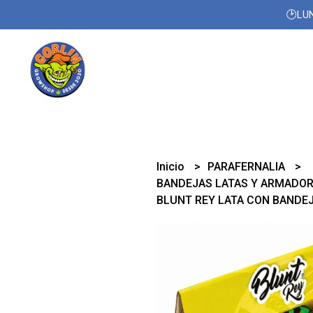
🕑LUN
Inicio
PARAFERNALIA
BANDEJAS LATAS Y ARMADO
BLUNT REY LATA CON BANDE