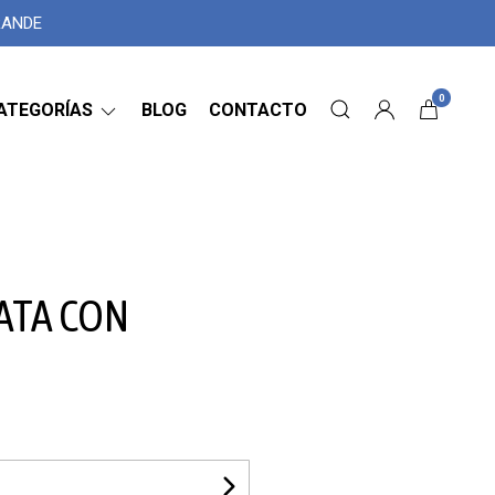
GRANDE
0
ATEGORÍAS
BLOG
CONTACTO
ATA CON