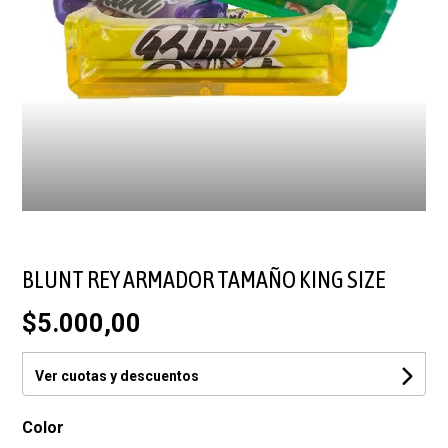
BLUNT REY ARMADOR TAMAÑO KING SIZE
$5.000,00
Ver cuotas y descuentos
Color