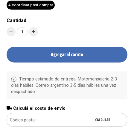
A coordinar post compra
Cantidad
1
Agregar al carrito
Tiempo estimado de entrega: Motomensajería 2-3
días hábiles. Correo argentino 3-5 días hábiles una vez
despachado.
Calculá el costo de envío
CALCULAR