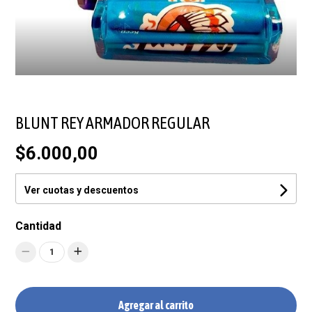
BLUNT REY ARMADOR REGULAR
$6.000,00
Ver cuotas y descuentos
Cantidad
1
Agregar al carrito