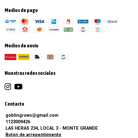
Medios de pago
Medios de envío
Nuestras redes sociales
Contacto
goblingrows@gmail.com
1123009426
LAS HERAS 234, LOCAL 3 - MONTE GRANDE
Botón de arrepentimiento