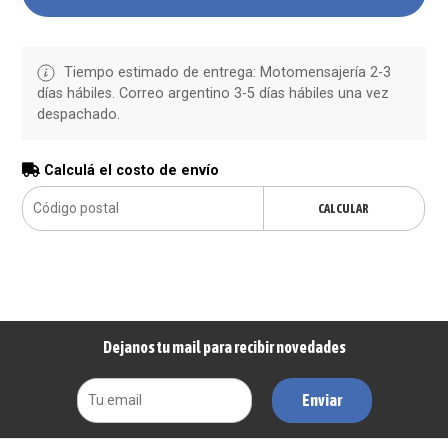
Tiempo estimado de entrega: Motomensajería 2-3
días hábiles. Correo argentino 3-5 días hábiles una vez
despachado.
Calculá el costo de envío
CALCULAR
Dejanos tu mail para recibir novedades
Enviar