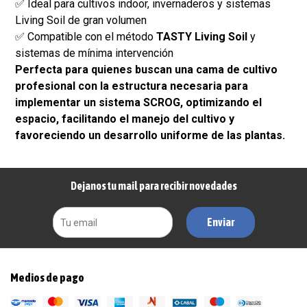
✅ Ideal para cultivos indoor, invernaderos y sistemas
Living Soil de gran volumen
✅ Compatible con el método
TASTY Living Soil
y
sistemas de mínima intervención
Perfecta para quienes buscan una cama de cultivo
profesional con la estructura necesaria para
implementar un sistema SCROG, optimizando el
espacio, facilitando el manejo del cultivo y
favoreciendo un desarrollo uniforme de las plantas.
Dejanos tu mail para recibir novedades
Enviar
Medios de pago