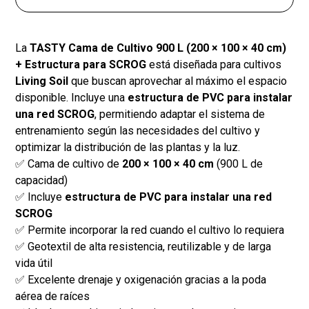
La
TASTY Cama de Cultivo 900 L (200 × 100 × 40 cm)
+ Estructura para SCROG
está diseñada para cultivos
Living Soil
que buscan aprovechar al máximo el espacio
disponible. Incluye una
estructura de PVC para instalar
una red SCROG
, permitiendo adaptar el sistema de
entrenamiento según las necesidades del cultivo y
optimizar la distribución de las plantas y la luz.
✅ Cama de cultivo de
200 × 100 × 40 cm
(900 L de
capacidad)
✅ Incluye
estructura de PVC para instalar una red
SCROG
✅ Permite incorporar la red cuando el cultivo lo requiera
✅ Geotextil de alta resistencia, reutilizable y de larga
vida útil
✅ Excelente drenaje y oxigenación gracias a la poda
aérea de raíces