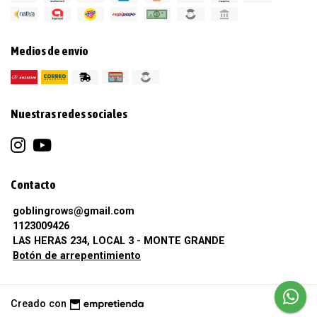
Medios de envío
Nuestras redes sociales
Contacto
goblingrows@gmail.com
1123009426
LAS HERAS 234, LOCAL 3 - MONTE GRANDE
Botón de arrepentimiento
Creado con