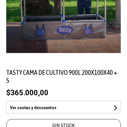
TASTY CAMA DE CULTIVO 900L 200X100X40 +
S
$365.000,00
Ver cuotas y descuentos
SIN STOCK