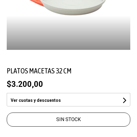
PLATOS MACETAS 32 CM
$3.200,00
Ver cuotas y descuentos
SIN STOCK