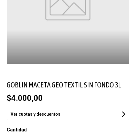
GOBLIN MACETA GEO TEXTIL SIN FONDO 3L
$4.000,00
Ver cuotas y descuentos
Cantidad