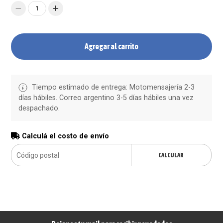
1
Agregar al carrito
Tiempo estimado de entrega: Motomensajería 2-3
días hábiles. Correo argentino 3-5 días hábiles una vez
despachado.
Calculá el costo de envío
CALCULAR