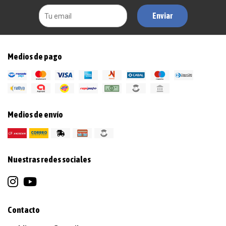
Enviar
Medios de pago
Medios de envío
Nuestras redes sociales
Contacto