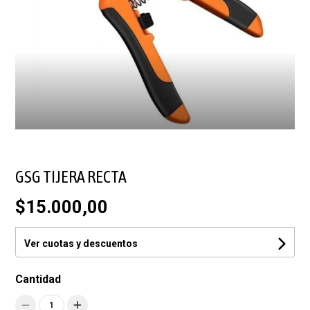
GSG TIJERA RECTA
$15.000,00
Ver cuotas y descuentos
Cantidad
1