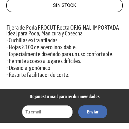
SIN STOCK
Tijera de Poda PROCUT Recta ORIGINAL IMPORTADA
ideal para Poda, Manicura y Cosecha
• Cuchillas extra afiladas.
• Hojas %100 de acero inoxidable.
• Especialmente diseñado para un uso confortable.
• Permite acceso a lugares difíciles.
• Diseño ergonómico.
• Resorte facilitador de corte.
Dejanos tu mail para recibir novedades
Enviar