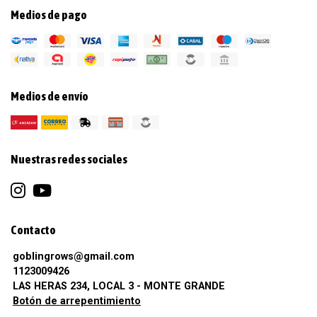
Medios de pago
Medios de envío
Nuestras redes sociales
Contacto
goblingrows@gmail.com
1123009426
LAS HERAS 234, LOCAL 3 - MONTE GRANDE
Botón de arrepentimiento