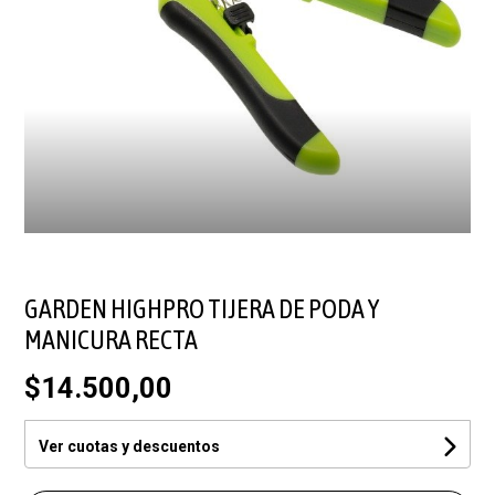
GARDEN HIGHPRO TIJERA DE PODA Y
MANICURA RECTA
$14.500,00
Ver cuotas y descuentos