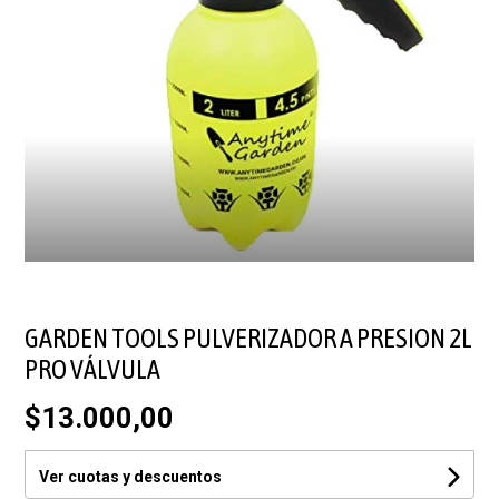
GARDEN TOOLS PULVERIZADOR A PRESION 2L
PRO VÁLVULA
$13.000,00
Ver cuotas y descuentos