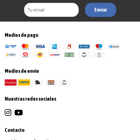
Enviar
Medios de pago
Medios de envío
Nuestras redes sociales
Contacto