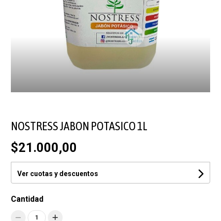
NOSTRESS JABON POTASICO 1L
$21.000,00
Ver cuotas y descuentos
Cantidad
1