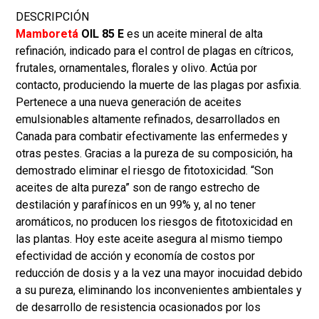
DESCRIPCIÓN
Mamboretá
OIL 85 E
es un aceite mineral de alta
refinación, indicado para el control de plagas en cítricos,
frutales, ornamentales, florales y olivo. Actúa por
contacto, produciendo la muerte de las plagas por asfixia.
Pertenece a una nueva generación de aceites
emulsionables altamente refinados, desarrollados en
Canada para combatir efectivamente las enfermedes y
otras pestes. Gracias a la pureza de su composición, ha
demostrado eliminar el riesgo de fitotoxicidad. “Son
aceites de alta pureza” son de rango estrecho de
destilación y parafínicos en un 99% y, al no tener
aromáticos, no producen los riesgos de fitotoxicidad en
las plantas. Hoy este aceite asegura al mismo tiempo
efectividad de acción y economía de costos por
reducción de dosis y a la vez una mayor inocuidad debido
a su pureza, eliminando los inconvenientes ambientales y
de desarrollo de resistencia ocasionados por los