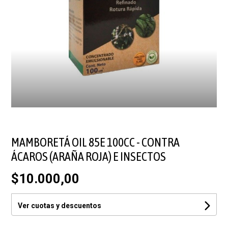
MAMBORETÁ OIL 85E 100CC - CONTRA
ÁCAROS (ARAÑA ROJA) E INSECTOS
$10.000,00
Ver cuotas y descuentos