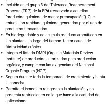
Incluido en el grupo 3 del Tolerance Reassessment
Process (TRP) de la EPA (reservado a aquellos
“productos químicos de menor preocupación”). Que
estudia los residuos químicos generados por el uso de
productos fitosanitarios.
Es biodegradable y no acumula residuos aromáticos en
las plantas a lo largo del tiempo. factor causal de
fitotoxicidad crónica.
Integra el listado DMRI (Organic Materials Review
Institute) de productos autorizados para producción
orgánica, y cumple con las exigencias del Nacional
Organic Program (NOP).
Seguro durante toda la temporada de crecimiento y hasta
la cosecha.
Permite el inmediato reingreso a la plantación y no
presenta restricciones en lo que hace a la cantidad de
aplicaciones.