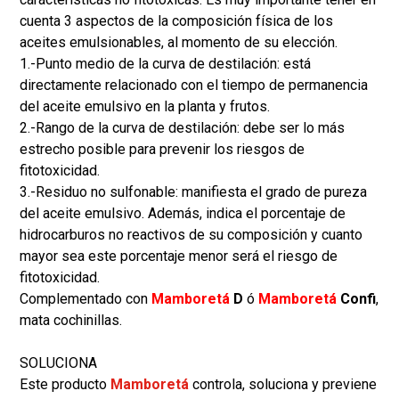
cuenta 3 aspectos de la composición física de los
aceites emulsionables, al momento de su elección.
1.-Punto medio de la curva de destilación: está
directamente relacionado con el tiempo de permanencia
del aceite emulsivo en la planta y frutos.
2.-Rango de la curva de destilación: debe ser lo más
estrecho posible para prevenir los riesgos de
fitotoxicidad.
3.-Residuo no sulfonable: manifiesta el grado de pureza
del aceite emulsivo. Además, indica el porcentaje de
hidrocarburos no reactivos de su composición y cuanto
mayor sea este porcentaje menor será el riesgo de
fitotoxicidad.
Complementado con
Mamboretá
D
ó
Mamboretá
Confi
,
mata cochinillas.
SOLUCIONA
Este producto
Mamboretá
controla, soluciona y previene