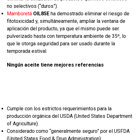
no selectivos (“duros”).
Mamboretá
OIL85E
ha demostrado eliminar el riesgo de
fitotoxicidad y, simultáneamente, ampliar la ventana de
aplicación del producto, ya que el mismo puede ser
pulverizado hasta con temperatura ambiente de 35º, lo
que le otorga seguridad para ser usado durante la
temporada estival.
Ningún aceite tiene mejores referencias
Cumple con los estrictos requerimientos para la
producción orgánica del USDA (United States Department
of Agriculture).
Considerado como “generalmente seguro” por el USFDA
(United States Food & Drug Administration).