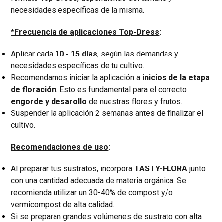
necesidades específicas de la misma.
*Frecuencia de aplicaciones Top-Dress
:
Aplicar cada
10 - 15 días
, según las demandas y
necesidades específicas de tu cultivo.
Recomendamos iniciar la aplicación a
inicios de la etapa
de floración
. Esto es fundamental para el correcto
engorde y desarollo
de nuestras flores y frutos.
Suspender la aplicación 2 semanas antes de finalizar el
cultivo.
Recomendaciones de uso
:
Al preparar tus sustratos, incorpora
TASTY-FLORA
junto
con una cantidad adecuada de materia orgánica. Se
recomienda utilizar un 30-40% de compost y/o
vermicompost de alta calidad.
Si se preparan grandes volúmenes de sustrato con alta